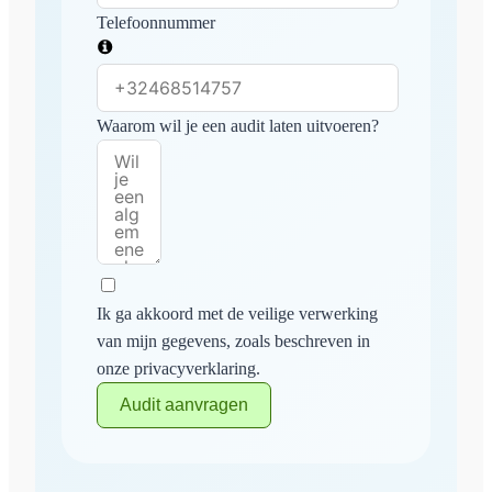
Telefoonnummer
Waarom wil je een audit laten uitvoeren?
Ik ga akkoord met de veilige verwerking
van mijn gegevens, zoals beschreven in
onze privacyverklaring.
Audit aanvragen