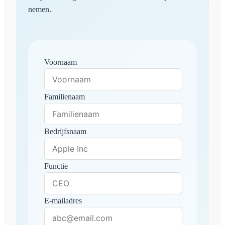
nemen.
Voornaam
Familienaam
Bedrijfsnaam
Functie
E-mailadres